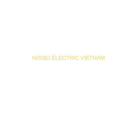
NISSEI ELECTRIC VIETNAM