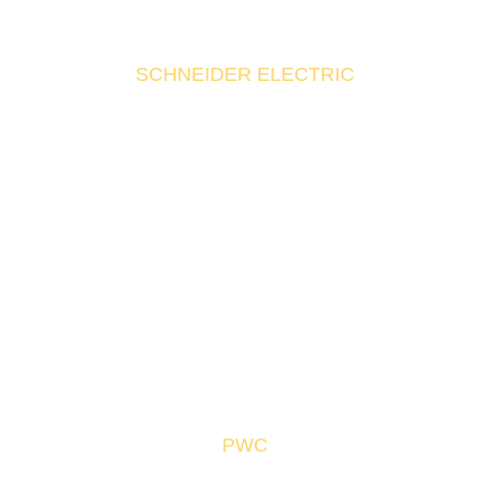
SCHNEIDER ELECTRIC
PWC