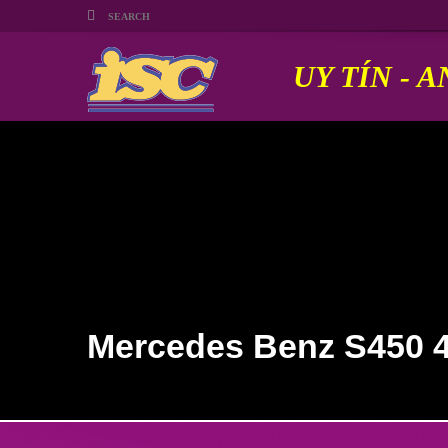
UY TÍN - A
Mercedes Benz S450 4