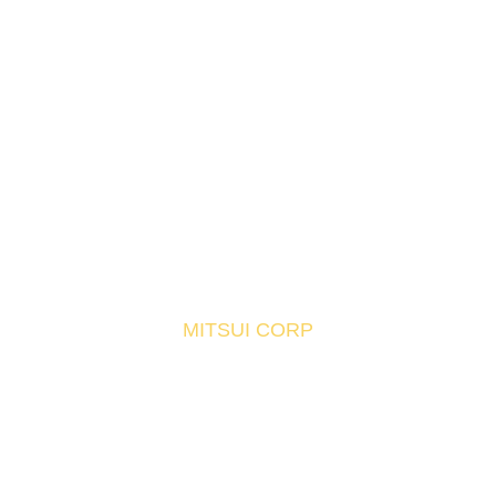
MITSUI CORP