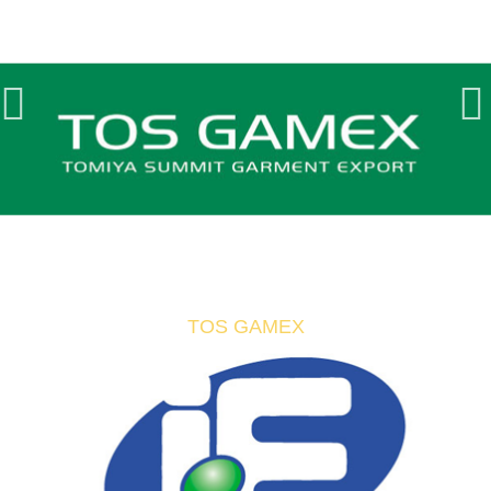
TOS GAMEX