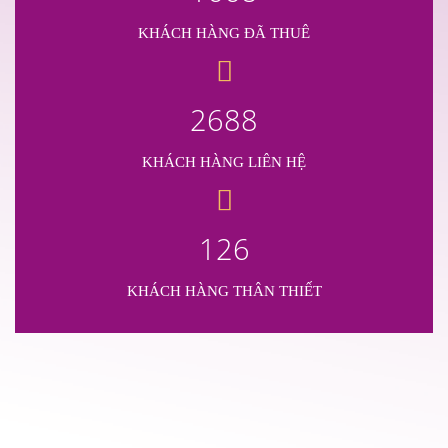
KHÁCH HÀNG ĐÃ THUÊ
2688
KHÁCH HÀNG LIÊN HỆ
126
KHÁCH HÀNG THÂN THIẾT