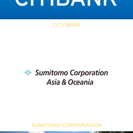
CITY BANK
SUMITOMO CORPORATION