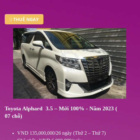
THUÊ NGAY
Toyota Alphard 3.5 – Mới 100% - Năm 2023 (
07 chỗ)
VND 135,000,000/26 ngày (Thứ 2 – Thứ 7)