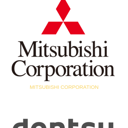
MITSUBISHI CORPORATION