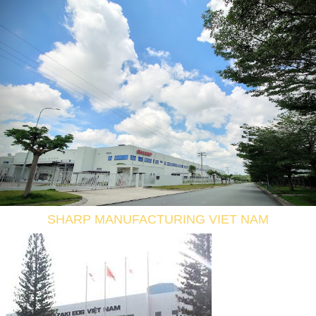
SHARP MANUFACTURING VIET NAM