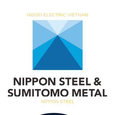
NISSEI ELECTRIC VIETNAM
NIPPON STEEL