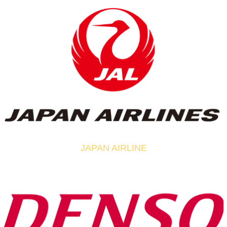
JAPAN AIRLINE