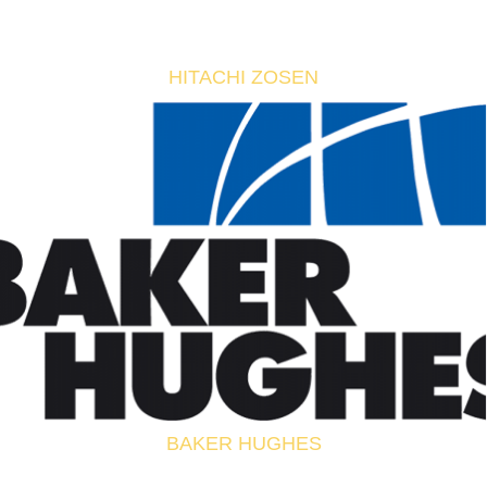
HITACHI ZOSEN
BAKER HUGHES