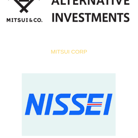
MITSUI CORP