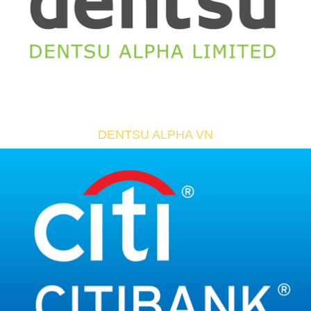
DENTSU ALPHA VN