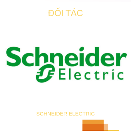
ĐỐI TÁC
SCHNEIDER ELECTRIC