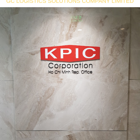
GC LOGISTICS SOLUTIONS COMPANY LIMITED