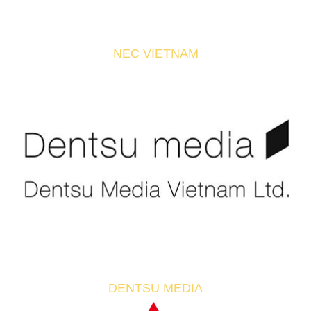
NEC VIETNAM
DENTSU MEDIA