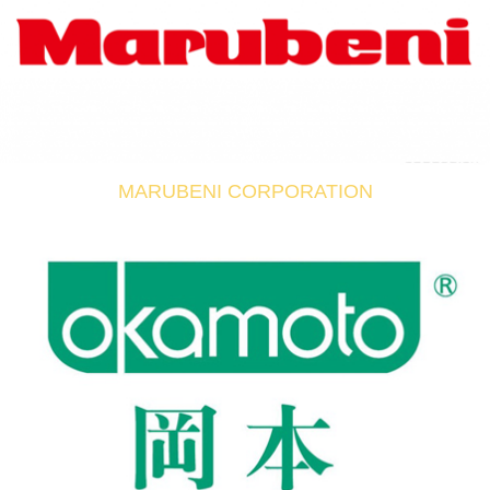
MARUBENI CORPORATION