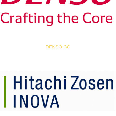
DENSO CO